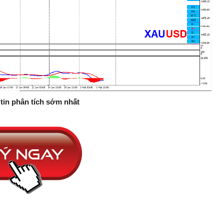
tin phân tích sớm nhất