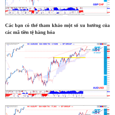
Các bạn có thể tham khảo một số xu hướng của
các mã tiền tệ hàng hóa