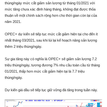
thùng/ngày mức cắt giảm sản lượng từ tháng 01/2021 với
mức tăng chưa xác định hàng tháng, không đạt được thỏa
thuận về một chính sách rộng hơn cho thời gian còn lại của
năm 2021.
OPEC+ dự kiến sẽ tiếp tục mức cắt giảm hiện tại cho đến ít
nhất tháng 03/2021, sau khi lùi lại kế hoạch nâng sản lượng
thêm 2 triệu thùng/ngày.
Sự gia tăng này có nghĩa là OPEC+ sẽ giảm sản lượng 7.2
triệu thùng/ngày, tương đương 7% nhu cầu toàn cầu từ tháng
01/2021, thấp hơn mức cắt giảm hiện tại là 7.7 triệu
thùng/ngày.
Dự kiến giá dầu sẽ tiếp tục giữ vững đà tăng trong tuần này.