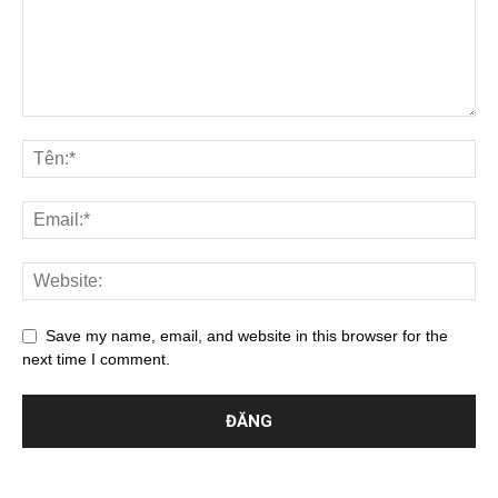
Save my name, email, and website in this browser for the
next time I comment.