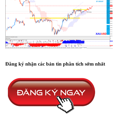
Đăng ký nhận các bản tin phân tích sớm nhất