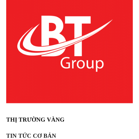
THỊ TRƯỜNG VÀNG
TIN TỨC CƠ BẢN