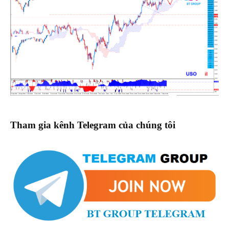
Tham gia kênh Telegram của chúng tôi