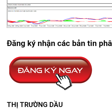
Đăng ký nhận các bản tin phâ
THỊ TRƯỜNG DẦU