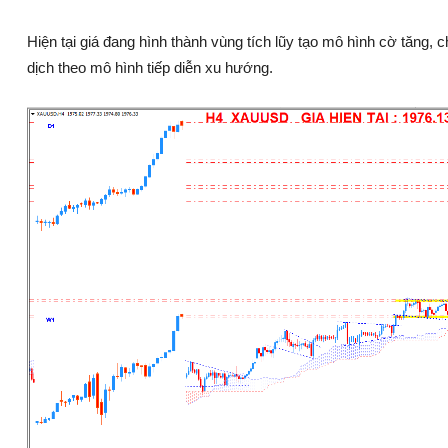
Hiện tại giá đang hình thành vùng tích lũy tạo mô hình cờ tăng, 
dịch theo mô hình tiếp diễn xu hướng.