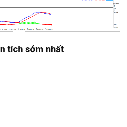
n tích sớm nhất