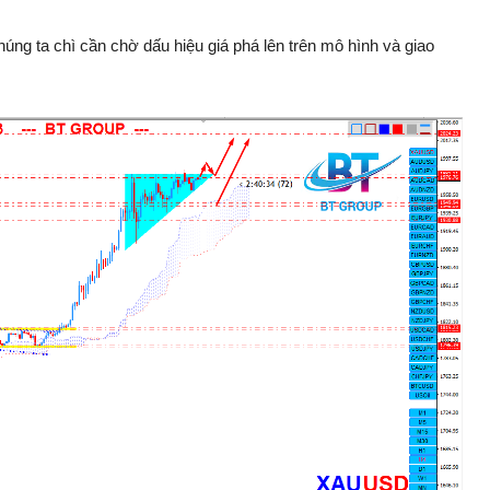
chúng ta chì cần chờ dấu hiệu giá phá lên trên mô hình và giao