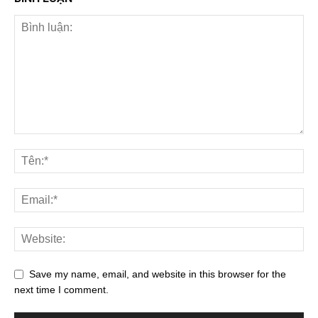
Save my name, email, and website in this browser for the
next time I comment.