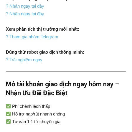
? Nhận ngay tại đây
? Nhận ngay tại đây
Xem phân tích thị trường mới nhất:
? Tham gia nhóm Telegram
Dùng thử robot giao dịch thông minh:
? Trải nghiệm ngay
Mở tài khoản giao dịch ngay hôm nay –
Nhận Ưu Đãi Đặc Biệt
Phí chênh lệch thấp
Hỗ trợ nạp/rút nhanh chóng
Tư vấn 1:1 từ chuyên gia