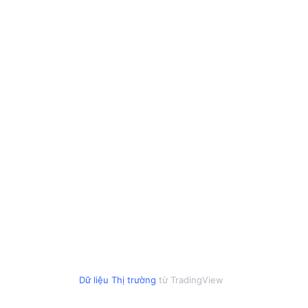
Dữ liệu Thị trường
từ TradingView