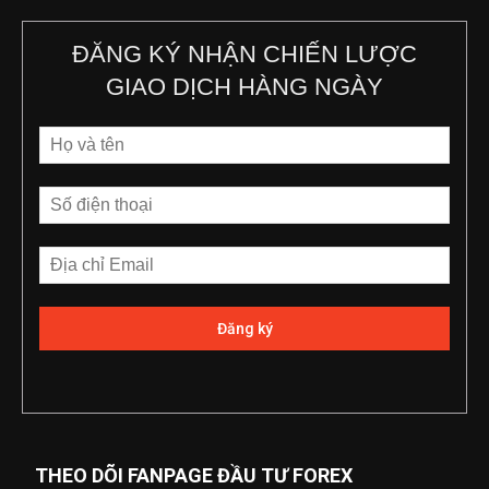
ĐĂNG KÝ NHẬN CHIẾN LƯỢC
GIAO DỊCH HÀNG NGÀY
THEO DÕI FANPAGE ĐẦU TƯ FOREX